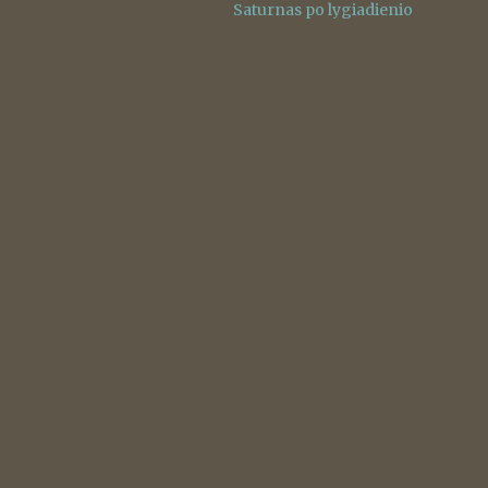
Saturnas po lygiadienio