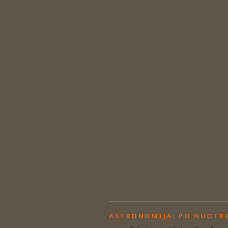
ASTRONOMIJA: PO NUOTR