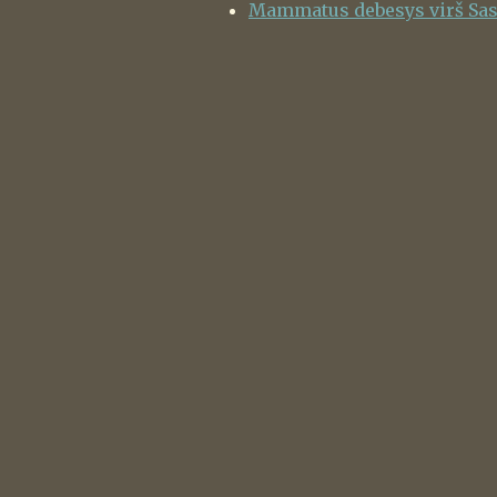
Mammatus debesys virš Sa