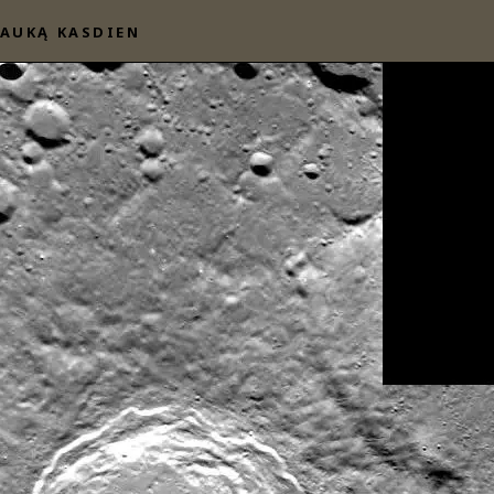
AUKĄ KASDIEN