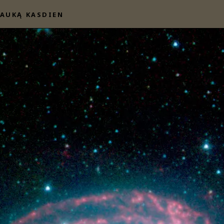
AUKĄ KASDIEN