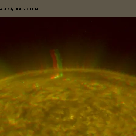
AUKĄ KASDIEN