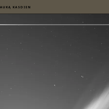
AUKĄ KASDIEN