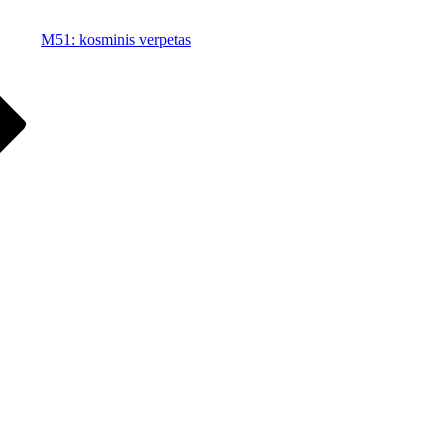
M51: kosminis verpetas